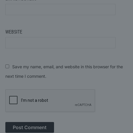
WEBSITE
Save my name, email, and website in this browser for the
next time I comment.