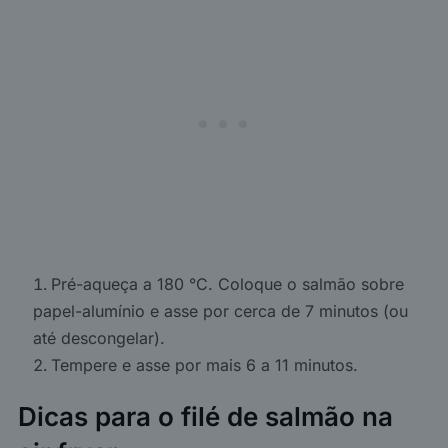
Pré-aqueça a 180 °C. Coloque o salmão sobre
papel-alumínio e asse por cerca de 7 minutos (ou
até descongelar).
Tempere e asse por mais 6 a 11 minutos.
Dicas para o filé de salmão na