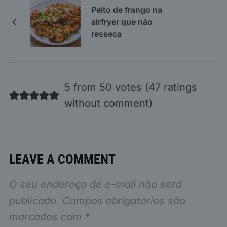
Peito de frango na
airfryer que não
resseca
5 from 50 votes (
47 ratings
without comment
)
LEAVE A COMMENT
O seu endereço de e-mail não será
publicado.
Campos obrigatórios são
marcados com
*