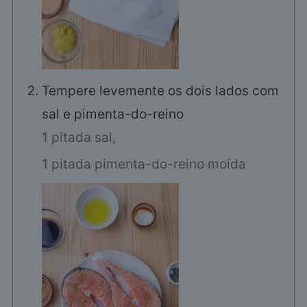
Tempere levemente os dois lados com
sal e pimenta-do-reino
1 pitada sal,
1 pitada pimenta-do-reino moída