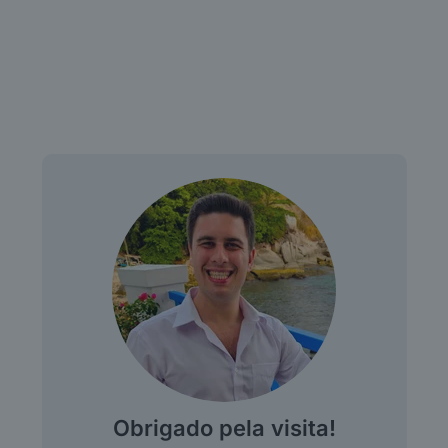
Obrigado pela visita!