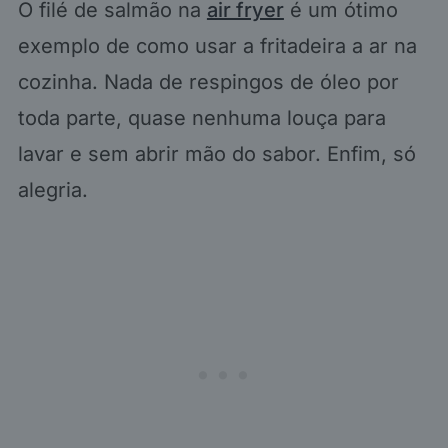
O filé de salmão na
air fryer
é um ótimo
exemplo de como usar a fritadeira a ar na
cozinha. Nada de respingos de óleo por
toda parte, quase nenhuma louça para
lavar e sem abrir mão do sabor. Enfim, só
alegria.