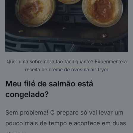
Quer uma sobremesa tão fácil quanto? Experimente a
receita de
creme de ovos na air fryer
Meu filé de salmão está
congelado?
Sem problema! O preparo só vai levar um
pouco mais de tempo e acontece em duas