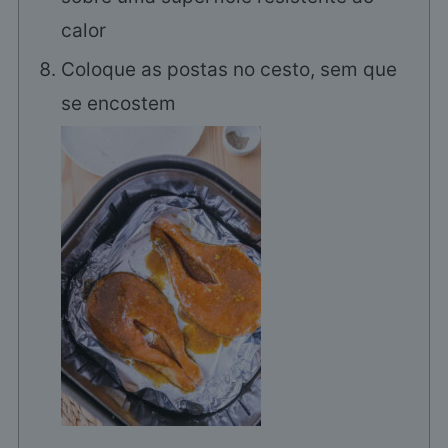
calor
Coloque as postas no cesto, sem que
se encostem