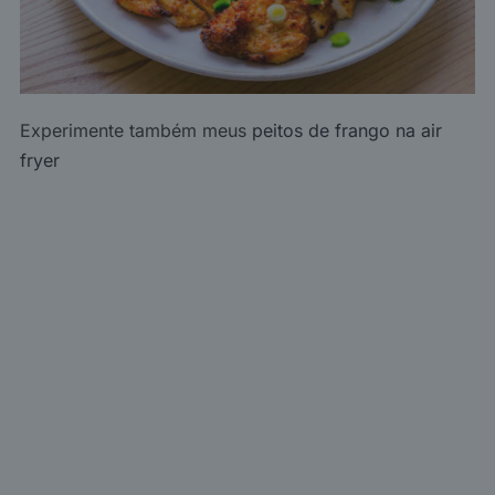
Experimente também meus
peitos de frango na air
fryer