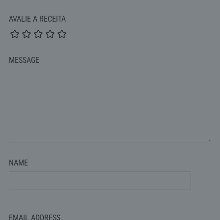
AVALIE A RECEITA
MESSAGE
NAME
EMAIL ADDRESS