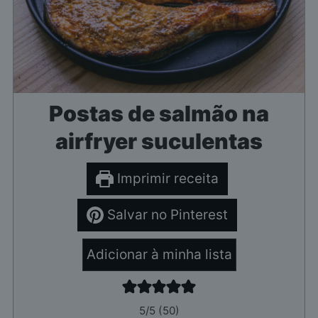
Postas de salmão na
airfryer suculentas
Imprimir receita
Salvar no Pinterest
Adicionar à minha lista
5
/5 (
50
)