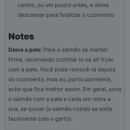
centro, ou um pouco antes, e deixe
descansar para finalizar o cozimento
Notes
Deixe a pele:
Para o salmão se manter
firme, recomendo cozinhá-lo na air fryer
com a pele. Você pode removê-la depois
do cozimento, mas eu, particularmente,
acho que fica melhor assim. Em geral, sirvo
o salmão com a pele e cada um retira a
sua, se quiser (o salmão cozido se solta
facilmente com o garfo).