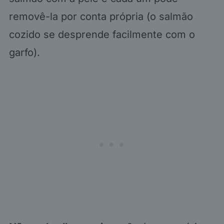
removê-la por conta própria (o salmão
cozido se desprende facilmente com o
garfo).