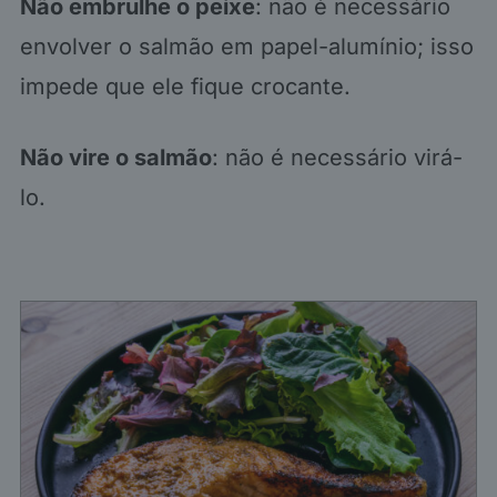
Não embrulhe o peixe
: não é necessário
envolver o salmão em papel-alumínio; isso
impede que ele fique crocante.
Não vire o salmão
: não é necessário virá-
lo.