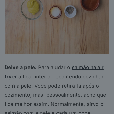
Deixe a pele:
Para ajudar o
salmão na air
fryer
a ficar inteiro, recomendo cozinhar
com a pele. Você pode retirá-la após o
cozimento, mas, pessoalmente, acho que
fica melhor assim. Normalmente, sirvo o
salmão com a pele e cada um pode