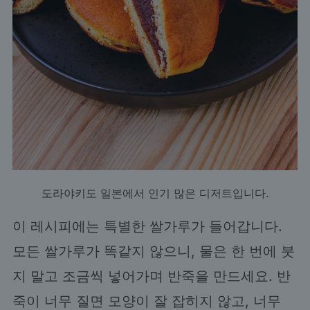
도라야키
도 일본에서 인기 많은 디저트입니다.
이 레시피에는 특별한 쌀가루가 들어갑니다.
모든 쌀가루가 똑같지 않으니, 물은 한 번에 붓
지 말고 조금씩 넣어가며 반죽을 만드세요. 반
죽이 너무 질면 모양이 잘 잡히지 않고, 너무