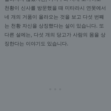
천황이 신사를 방문했을 때 미타라시 연못에서
네 개의 거품이 올라오는 것을 보고 다섯 번째
는 천황 자신을 상징했다는 설이 있습니다. 또
다른 설에는, 다섯 개의 당고가 사람의 몸을 상
징한다는 이야기도 있습니다.