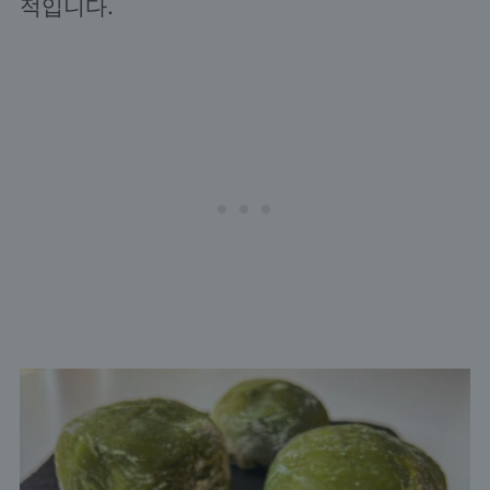
적입니다.