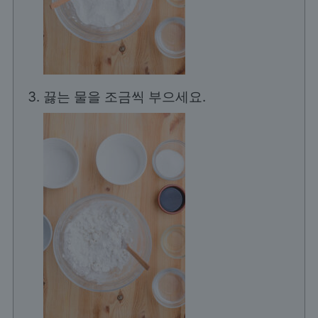
끓는 물을 조금씩 부으세요.