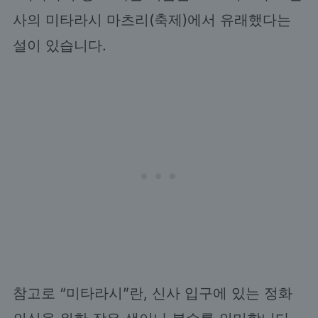
사의 미타라시 마츠리(축제)에서 유래했다는
설이 있습니다.
참고로 “미타라시”란, 신사 입구에 있는 정화