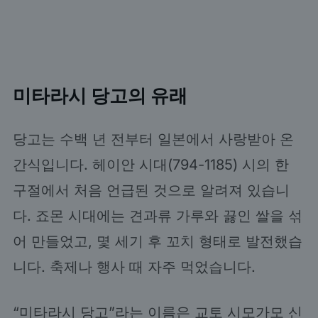
미타라시 당고의 유래
당고는 수백 년 전부터 일본에서 사랑받아 온
간식입니다. 헤이안 시대(794-1185) 시의 한
구절에서 처음 언급된 것으로 알려져 있습니
다. 죠몬 시대에는 견과류 가루와 끓인 쌀을 섞
어 만들었고, 몇 세기 후 꼬치 형태로 발전했습
니다. 축제나 행사 때 자주 먹었습니다.
“미타라시 당고”라는 이름은 교토 시모가모 신