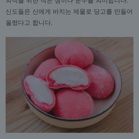
의식을 위한 작은 샘이나 분수를 의미합니다.
신도들은 신에게 바치는 제물로 당고를 만들어
올렸다고 합니다.