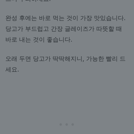
완성 후에는 바로 먹는 것이 가장 맛있습니다.
당고가 부드럽고 간장 글레이즈가 따뜻할 때
바로 내는 것이 좋습니다.
오래 두면 당고가 딱딱해지니, 가능한 빨리 드
세요.