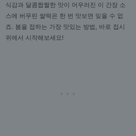
식감과 달콤짭짤한 맛이 어우러진 이 간장 소
스에 버무린 쌀떡은 한 번 맛보면 잊을 수 없
죠. 봄을 접하는 가장 맛있는 방법, 바로 접시
위에서 시작해보세요!