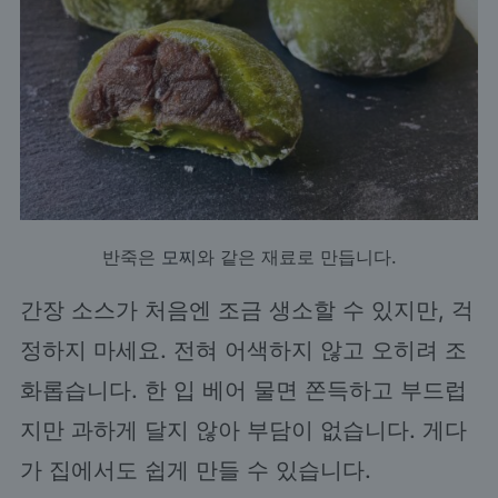
반죽은
모찌
와 같은 재료로 만듭니다.
간장 소스가 처음엔 조금 생소할 수 있지만, 걱
정하지 마세요. 전혀 어색하지 않고 오히려 조
화롭습니다. 한 입 베어 물면 쫀득하고 부드럽
지만 과하게 달지 않아 부담이 없습니다. 게다
가 집에서도 쉽게 만들 수 있습니다.