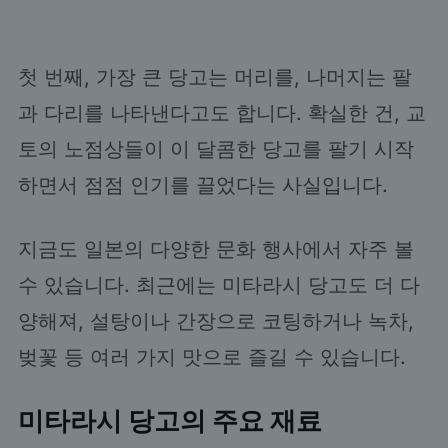
첫 번째, 가장 큰 당고는 머리를, 나머지는 팔
과 다리를 나타낸다고도 합니다. 확실한 건, 교
토의 노점상들이 이 달콤한 당고를 팔기 시작
하면서 점점 인기를 끌었다는 사실입니다.
지금도 일본의 다양한 문화 행사에서 자주 볼
수 있습니다. 최근에는 미타라시 당고도 더 다
양해져, 설탕이나 간장으로 코팅하거나 녹차,
벚꽃 등 여러 가지 맛으로 즐길 수 있습니다.
미타라시 당고의 주요 재료