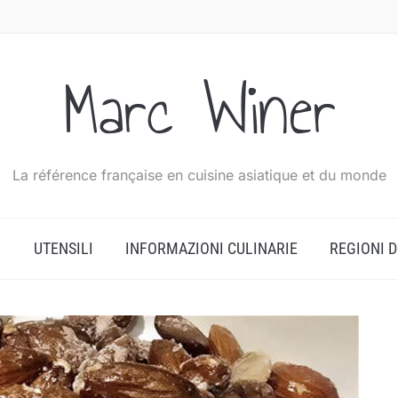
Marc Winer
La référence française en cuisine asiatique et du monde
UTENSILI
INFORMAZIONI CULINARIE
REGIONI 