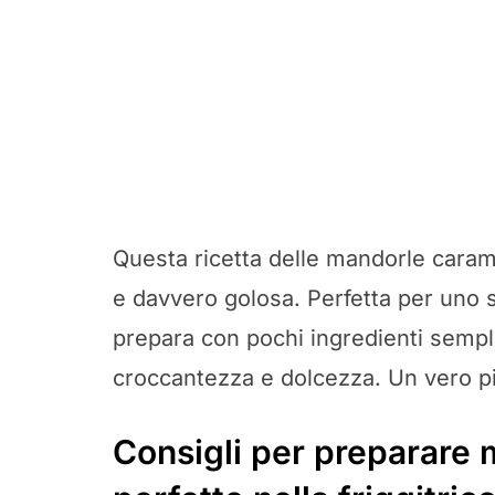
Questa ricetta delle mandorle caram
e davvero golosa. Perfetta per uno s
prepara con pochi ingredienti semplic
croccantezza e dolcezza. Un vero pia
Consigli per preparare