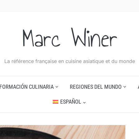
Marc Winer
La référence française en cuisine asiatique et du monde
NFORMACIÓN CULINARIA
REGIONES DEL MUNDO
ESPAÑOL