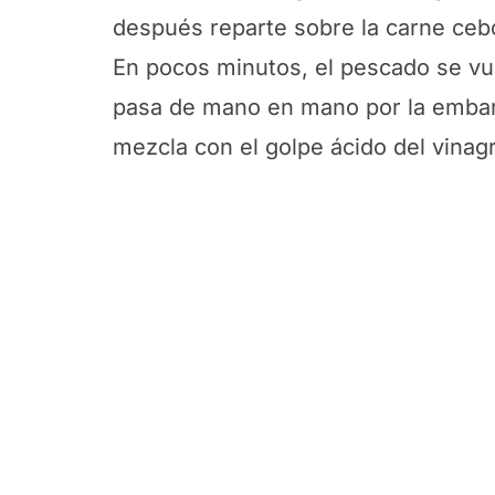
después reparte sobre la carne ceb
En pocos minutos, el pescado se vu
pasa de mano en mano por la embarc
mezcla con el golpe ácido del vinagr