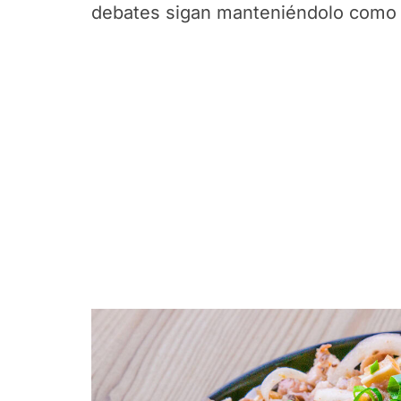
debates sigan manteniéndolo como u