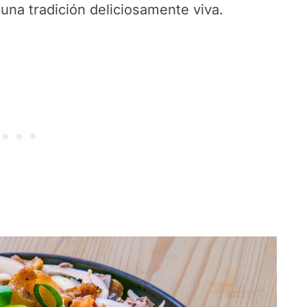
na tradición deliciosamente viva.