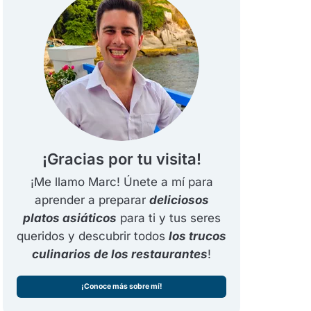
¡Gracias por tu visita!
¡Me llamo Marc! Únete a mí para
aprender a preparar
deliciosos
platos asiáticos
para ti y tus seres
queridos y descubrir todos
los trucos
culinarios de los restaurantes
!
¡Conoce más sobre mí!