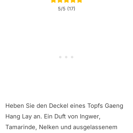
5
/5 (
17
)
Heben Sie den Deckel eines Topfs Gaeng
Hang Lay an. Ein Duft von Ingwer,
Tamarinde, Nelken und ausgelassenem