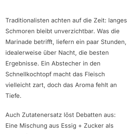
Traditionalisten achten auf die Zeit: langes
Schmoren bleibt unverzichtbar. Was die
Marinade betrifft, liefern ein paar Stunden,
idealerweise über Nacht, die besten
Ergebnisse. Ein Abstecher in den
Schnellkochtopf macht das Fleisch
vielleicht zart, doch das Aroma fehlt an
Tiefe.
Auch Zutatenersatz löst Debatten aus:
Eine Mischung aus Essig + Zucker als