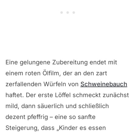
Eine gelungene Zubereitung endet mit
einem roten Ölfilm, der an den zart
zerfallenden Würfeln von
Schweinebauch
haftet. Der erste Löffel schmeckt zunächst
mild, dann säuerlich und schließlich
dezent pfeffrig – eine so sanfte
Steigerung, dass „Kinder es essen