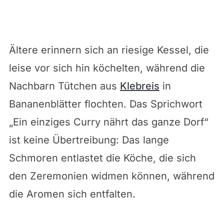
Ältere erinnern sich an riesige Kessel, die
leise vor sich hin köchelten, während die
Nachbarn Tütchen aus
Klebreis
in
Bananenblätter flochten. Das Sprichwort
„Ein einziges Curry nährt das ganze Dorf“
ist keine Übertreibung: Das lange
Schmoren entlastet die Köche, die sich
den Zeremonien widmen können, während
die Aromen sich entfalten.