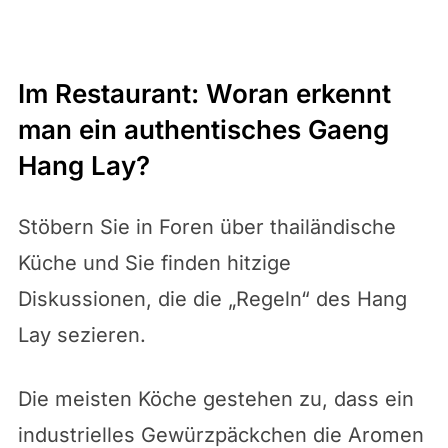
Im Restaurant: Woran erkennt
man ein authentisches Gaeng
Hang Lay?
Stöbern Sie in Foren über thailändische
Küche und Sie finden hitzige
Diskussionen, die die „Regeln“ des Hang
Lay sezieren.
Die meisten Köche gestehen zu, dass ein
industrielles Gewürzpäckchen die Aromen