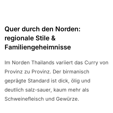
Quer durch den Norden:
regionale Stile &
Familiengeheimnisse
Im Norden Thailands variiert das Curry von
Provinz zu Provinz. Der birmanisch
geprägte Standard ist dick, ölig und
deutlich salz-sauer, kaum mehr als
Schweinefleisch und Gewürze.