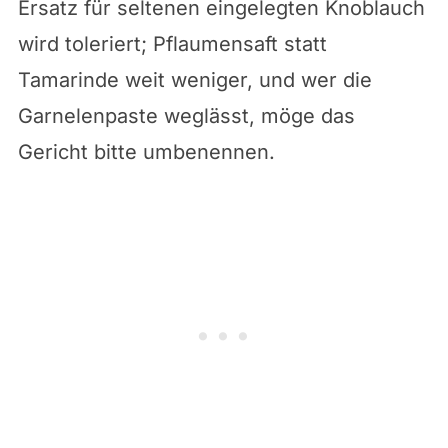
Ersatz für seltenen eingelegten Knoblauch
wird toleriert; Pflaumensaft statt
Tamarinde weit weniger, und wer die
Garnelenpaste weglässt, möge das
Gericht bitte umbenennen.