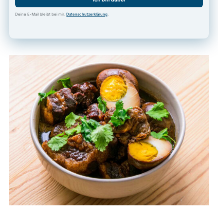
Deine E-Mail bleibt bei mir.
Datenschutzerklärung
.