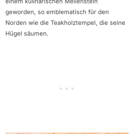
einem kulinarischen Meilenstein
geworden, so emblematisch für den
Norden wie die Teakholztempel, die seine
Hügel säumen.