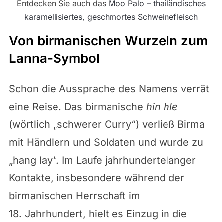
Entdecken Sie auch das
Moo Palo – thailändisches
karamellisiertes, geschmortes Schweinefleisch
Von birmanischen Wurzeln zum
Lanna-Symbol
Schon die Aussprache des Namens verrät
eine Reise. Das birmanische
hin hle
(wörtlich „schwerer Curry“) verließ Birma
mit Händlern und Soldaten und wurde zu
„hang lay“. Im Laufe jahrhundertelanger
Kontakte, insbesondere während der
birmanischen Herrschaft im
18. Jahrhundert, hielt es Einzug in die