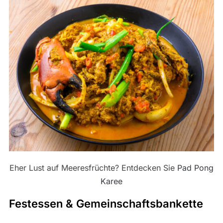
Eher Lust auf Meeresfrüchte? Entdecken Sie
Pad Pong
Karee
Festessen & Gemeinschaftsbankette