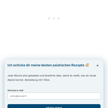
Ich schicke dir meine besten asiatischen Rezepte
×
Jede Woche eine getestete und bewährte Idee, damit du weißt, was du heute
Abend kochst. Abmeldung mit 1 Klick.
Adresse e-mail
Ich bin dabei