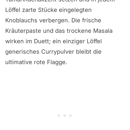
Löffel zarte Stücke eingelegten
Knoblauchs verbergen. Die frische
Kräuterpaste und das trockene Masala
wirken im Duett; ein einziger Löffel
generisches Currypulver bleibt die
ultimative rote Flagge.