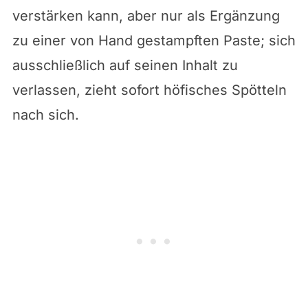
verstärken kann, aber nur als Ergänzung
zu einer von Hand gestampften Paste; sich
ausschließlich auf seinen Inhalt zu
verlassen, zieht sofort höfisches Spötteln
nach sich.