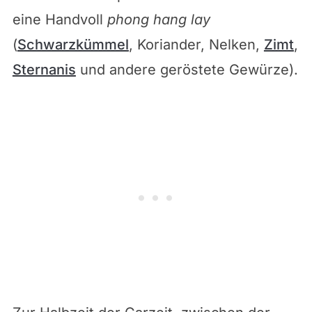
eine Handvoll
phong hang lay
(
Schwarzkümmel
, Koriander, Nelken,
Zimt
,
Sternanis
und andere geröstete Gewürze).