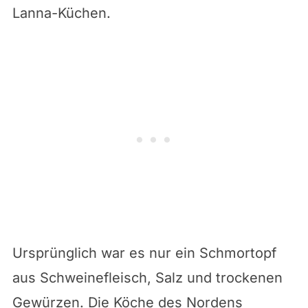
Lanna-Küchen.
Ursprünglich war es nur ein Schmortopf
aus Schweinefleisch, Salz und trockenen
Gewürzen. Die Köche des Nordens