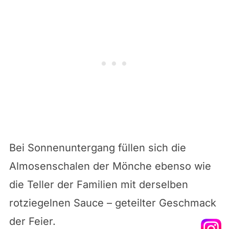
Bei Sonnenuntergang füllen sich die
Almosenschalen der Mönche ebenso wie
die Teller der Familien mit derselben
rotziegelnen Sauce – geteilter Geschmack
der Feier.