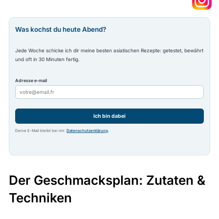
Was kochst du heute Abend?
Jede Woche schicke ich dir meine besten asiatischen Rezepte: getestet, bewährt
und oft in 30 Minuten fertig.
Adresse e-mail
Ich bin dabei
Deine E-Mail bleibt bei mir.
Datenschutzerklärung
.
Der Geschmacksplan: Zutaten &
Techniken