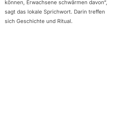
können, Erwachsene schwärmen davon“,
sagt das lokale Sprichwort. Darin treffen
sich Geschichte und Ritual.