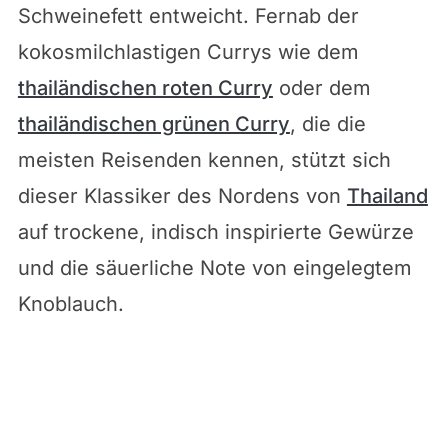
Schweinefett entweicht. Fernab der
kokosmilchlastigen Currys wie dem
thailändischen roten Curry
oder dem
thailändischen grünen Curry
, die die
meisten Reisenden kennen, stützt sich
dieser Klassiker des Nordens von
Thailand
auf trockene, indisch inspirierte Gewürze
und die säuerliche Note von eingelegtem
Knoblauch.