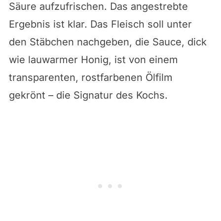
Säure aufzufrischen. Das angestrebte
Ergebnis ist klar. Das Fleisch soll unter
den Stäbchen nachgeben, die Sauce, dick
wie lauwarmer Honig, ist von einem
transparenten, rostfarbenen Ölfilm
gekrönt – die Signatur des Kochs.