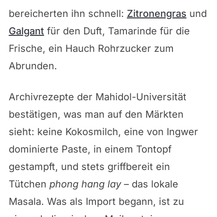
bereicherten ihn schnell:
Zitronengras
und
Galgant
für den Duft, Tamarinde für die
Frische, ein Hauch Rohrzucker zum
Abrunden.
Archivrezepte der Mahidol-Universität
bestätigen, was man auf den Märkten
sieht: keine Kokosmilch, eine von Ingwer
dominierte Paste, in einem Tontopf
gestampft, und stets griffbereit ein
Tütchen
phong hang lay
– das lokale
Masala. Was als Import begann, ist zu