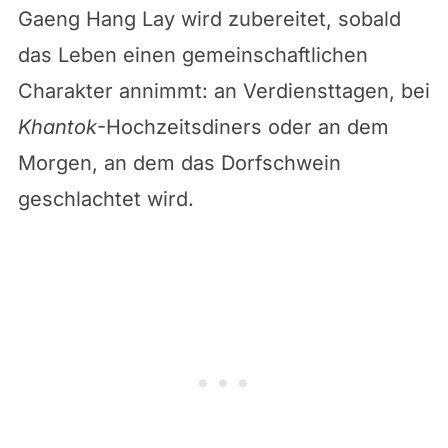
Gaeng Hang Lay wird zubereitet, sobald
das Leben einen gemeinschaftlichen
Charakter annimmt: an Verdiensttagen, bei
Khantok
-Hochzeitsdiners oder an dem
Morgen, an dem das Dorfschwein
geschlachtet wird.