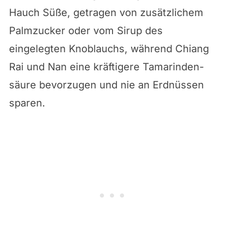
Hauch Süße, getragen von zusätzlichem
Palmzucker oder vom Sirup des
eingelegten Knoblauchs, während Chiang
Rai und Nan eine kräftigere Tamarinden­
säure bevorzugen und nie an Erdnüssen
sparen.