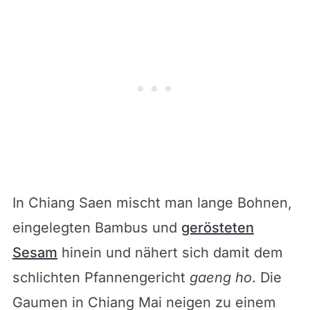
In Chiang Saen mischt man lange Bohnen,
eingelegten Bambus und
gerösteten
Sesam
hinein und nähert sich damit dem
schlichten Pfannengericht
gaeng ho
. Die
Gaumen in Chiang Mai neigen zu einem