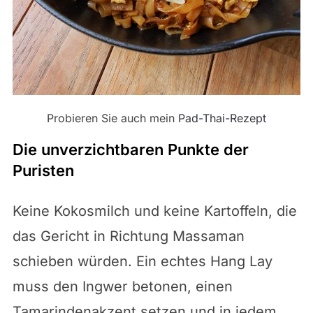
Probieren Sie auch mein
Pad-Thai-Rezept
Die unverzichtbaren Punkte der
Puristen
Keine Kokosmilch und keine Kartoffeln, die
das Gericht in Richtung Massaman
schieben würden. Ein echtes Hang Lay
muss den Ingwer betonen, einen
Tamarindenakzent setzen und in jedem