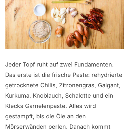
Jeder Topf ruht auf zwei Fundamenten.
Das erste ist die frische Paste: rehydrierte
getrocknete Chilis, Zitronengras, Galgant,
Kurkuma, Knoblauch, Schalotte und ein
Klecks Garnelenpaste. Alles wird
gestampft, bis die Öle an den
Mörserwänden perlen. Danach kommt