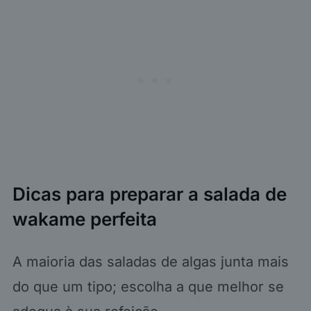
Dicas para preparar a salada de
wakame perfeita
A maioria das saladas de algas junta mais
do que um tipo; escolha a que melhor se