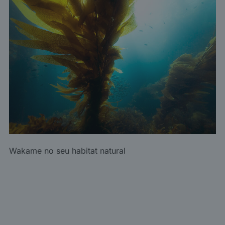
Wakame no seu habitat natural