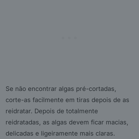
Se não encontrar algas pré-cortadas,
corte-as facilmente em tiras depois de as
reidratar. Depois de totalmente
reidratadas, as algas devem ficar macias,
delicadas e ligeiramente mais claras.