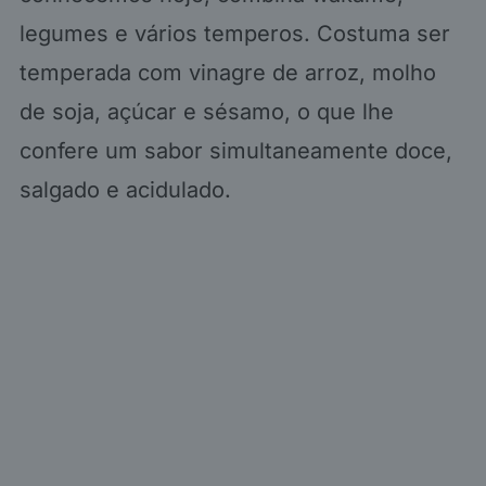
legumes e vários temperos. Costuma ser
temperada com vinagre de arroz, molho
de soja, açúcar e sésamo, o que lhe
confere um sabor simultaneamente doce,
salgado e acidulado.