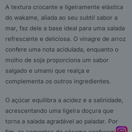
A textura crocante e ligeiramente elástica
do wakame, aliada ao seu subtil sabor a
mar, faz dele a base ideal para uma salada
refrescante e deliciosa. O vinagre de arroz
confere uma nota acidulada, enquanto o
molho de soja proporciona um sabor
salgado e umami que realça e
complementa os outros ingredientes.
O açúcar equilibra a acidez e a salinidade,
acrescentando uma ligeira doçura que
torna a salada agradável ao paladar. Por