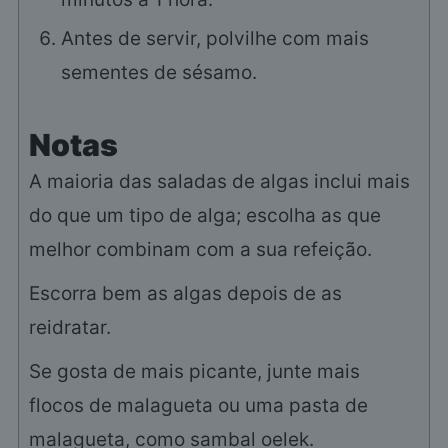
Antes de servir, polvilhe com mais
sementes de sésamo.
Notas
A maioria das saladas de algas inclui mais
do que um tipo de alga; escolha as que
melhor combinam com a sua refeição.
Escorra bem as algas depois de as
reidratar.
Se gosta de mais picante, junte mais
flocos de malagueta ou uma pasta de
malagueta, como sambal oelek.