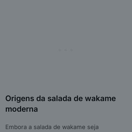
Origens da salada de wakame
moderna
Embora a salada de wakame seja