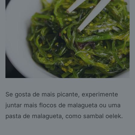
Se gosta de mais picante, experimente
juntar mais flocos de malagueta ou uma
pasta de malagueta, como sambal oelek.