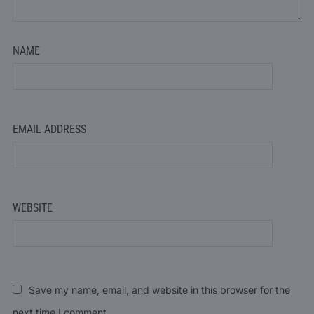
NAME
EMAIL ADDRESS
WEBSITE
Save my name, email, and website in this browser for the
next time I comment.