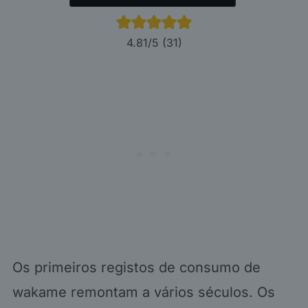
4.81
/5 (
31
)
Os primeiros registos de consumo de
wakame remontam a vários séculos. Os