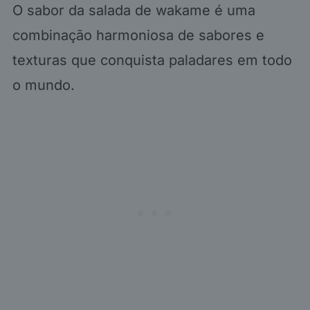
O sabor da salada de wakame é uma
combinação harmoniosa de sabores e
texturas que conquista paladares em todo
o mundo.