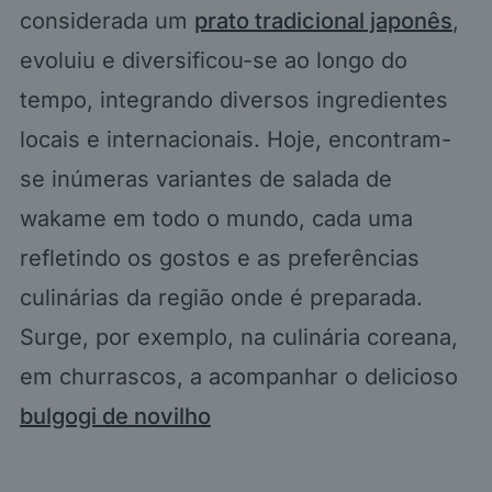
considerada um
prato tradicional japonês
,
evoluiu e diversificou-se ao longo do
tempo, integrando diversos ingredientes
locais e internacionais. Hoje, encontram-
se inúmeras variantes de salada de
wakame em todo o mundo, cada uma
refletindo os gostos e as preferências
culinárias da região onde é preparada.
Surge, por exemplo, na culinária coreana,
em churrascos, a acompanhar o delicioso
bulgogi de novilho