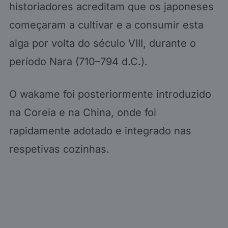
historiadores acreditam que os japoneses
começaram a cultivar e a consumir esta
alga por volta do século VIII, durante o
período Nara (710–794 d.C.).
O wakame foi posteriormente introduzido
na Coreia e na China, onde foi
rapidamente adotado e integrado nas
respetivas cozinhas.