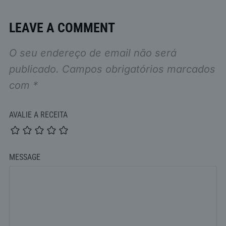
LEAVE A COMMENT
O seu endereço de email não será
publicado.
Campos obrigatórios marcados
com
*
AVALIE A RECEITA
MESSAGE