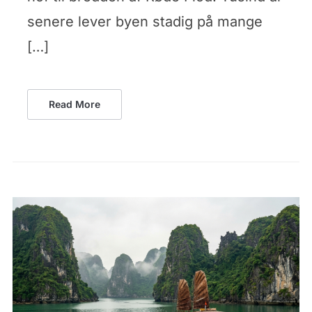
senere lever byen stadig på mange
[…]
Read More