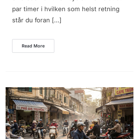
par timer i hvilken som helst retning
står du foran […]
Read More