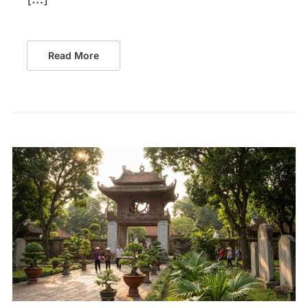
Read More