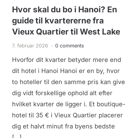
Hvor skal du bo i Hanoi? En
guide til kvartererne fra
Vieux Quartier til West Lake
7. februar 2026
0 comments
Hvorfor dit kvarter betyder mere end
dit hotel i Hanoi Hanoi er en by, hvor
to hoteller til den samme pris kan give
dig vidt forskellige ophold alt efter
hvilket kvarter de ligger i. Et boutique-
hotel til 35 € i Vieux Quartier placerer
dig et halvt minut fra byens bedste
[…]