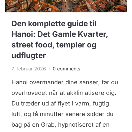
Den komplette guide til
Hanoi: Det Gamle Kvarter,
street food, templer og
udflugter
7. februar 2026
0 comments
Hanoi overmander dine sanser, før du
overhovedet når at akklimatisere dig.
Du træder ud af flyet i varm, fugtig
luft, og få minutter senere sidder du
bag på en Grab, hypnotiseret af en