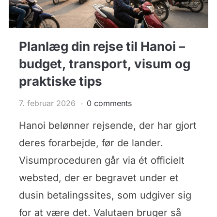
Planlæg din rejse til Hanoi –
budget, transport, visum og
praktiske tips
7. februar 2026
0 comments
Hanoi belønner rejsende, der har gjort
deres forarbejde, før de lander.
Visumproceduren går via ét officielt
websted, der er begravet under et
dusin betalingssites, som udgiver sig
for at være det. Valutaen bruger så