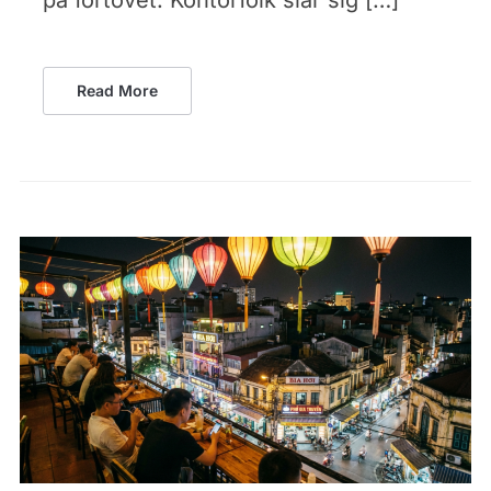
Read More