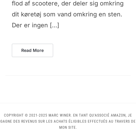
flod af scootere, der deler sig omkring
dit køretøj som vand omkring en sten.
Der er ingen […]
Read More
COPYRIGHT © 2021-2025 MARC WINER. EN TANT QU'ASSOCIÉ AMAZON, JE
GAGNE DES REVENUS SUR LES ACHATS ÉLIGIBLES EFFECTUÉS AU TRAVERS DE
MON SITE.