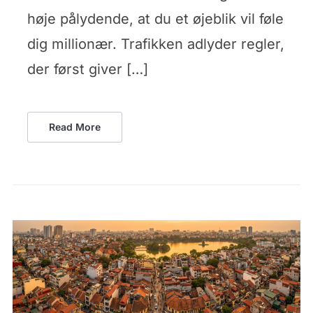
høje pålydende, at du et øjeblik vil føle
dig millionær. Trafikken adlyder regler,
der først giver […]
Read More