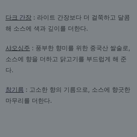
다크 간장
: 라이트 간장보다 더 걸쭉하고 달콤
해 소스에 색과 깊이를 더한다.
샤오싱주
: 풍부한 향미를 위한 중국산 쌀술로,
소스에 향을 더하고 닭고기를 부드럽게 해 준
다.
참기름
: 고소한 향의 기름으로, 소스에 향긋한
마무리를 더한다.