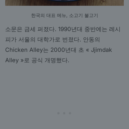
한국의 대표 메뉴, 소고기 불고기
소문은 금세 퍼졌다. 1990년대 중반에는 레시
피가 서울의 대학가로 번졌다. 안동의
Chicken Alley는 2000년대 초 « Jjimdak
Alley »로 공식 개명했다.