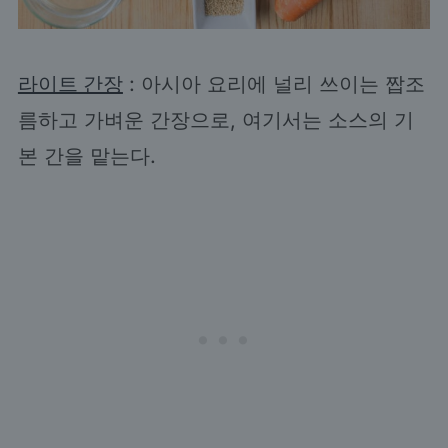
라이트 간장
: 아시아 요리에 널리 쓰이는 짭조
름하고 가벼운 간장으로, 여기서는 소스의 기
본 간을 맡는다.