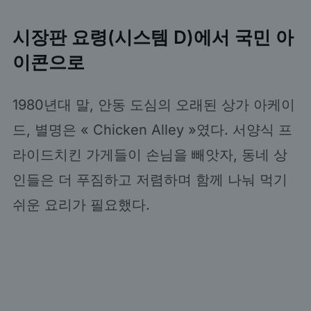
시장판 요령(시스템 D)에서 국민 아
이콘으로
1980년대 말, 안동 도심의 오래된 상가 아케이
드, 별명은 « Chicken Alley »였다. 서양식 프
라이드치킨 가게들이 손님을 빼앗자, 동네 상
인들은 더 푸짐하고 저렴하며 함께 나눠 먹기
쉬운 요리가 필요했다.