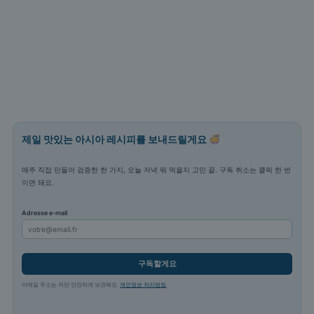
제일 맛있는 아시아 레시피를 보내드릴게요
매주 직접 만들어 검증한 한 가지, 오늘 저녁 뭐 먹을지 고민 끝. 구독 취소는 클릭 한 번
이면 돼요.
Adresse e-mail
구독할게요
이메일 주소는 저만 안전하게 보관해요.
개인정보 처리방침
.