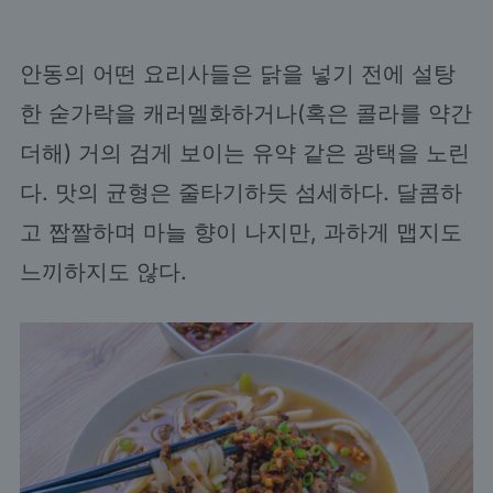
안동의 어떤 요리사들은 닭을 넣기 전에 설탕
한 숟가락을 캐러멜화하거나(혹은 콜라를 약간
더해) 거의 검게 보이는 유약 같은 광택을 노린
다. 맛의 균형은 줄타기하듯 섬세하다. 달콤하
고 짭짤하며 마늘 향이 나지만, 과하게 맵지도
느끼하지도 않다.