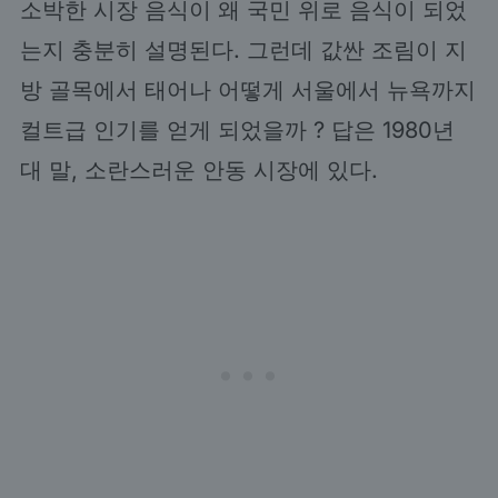
소박한 시장 음식이 왜 국민 위로 음식이 되었
는지 충분히 설명된다. 그런데 값싼 조림이 지
방 골목에서 태어나 어떻게 서울에서 뉴욕까지
컬트급 인기를 얻게 되었을까 ? 답은 1980년
대 말, 소란스러운 안동 시장에 있다.