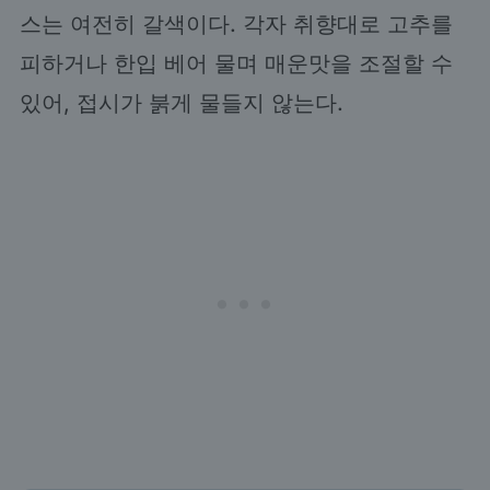
스는 여전히 갈색이다. 각자 취향대로 고추를
피하거나 한입 베어 물며 매운맛을 조절할 수
있어, 접시가 붉게 물들지 않는다.