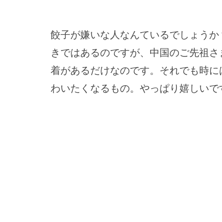
餃子が嫌いな人なんているでしょうか
きではあるのですが、中国のご先祖さ
着があるだけなのです。それでも時に
わいたくなるもの。やっぱり嬉しいで