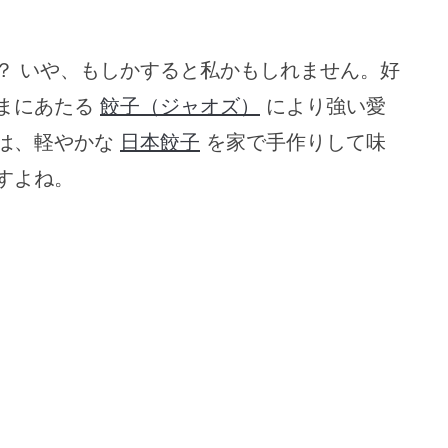
？ いや、もしかすると私かもしれません。好
まにあたる
餃子（ジャオズ）
により強い愛
は、軽やかな
日本餃子
を家で手作りして味
すよね。