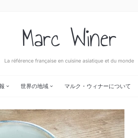
Marc Winer
La référence française en cuisine asiatique et du monde
報
世界の地域
マルク・ウィナーについて