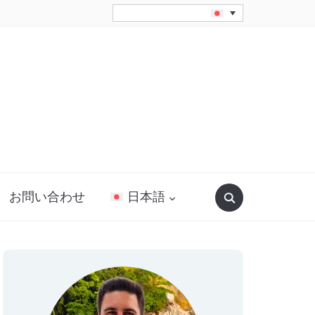
Search
お問い合わせ
日本語
for: