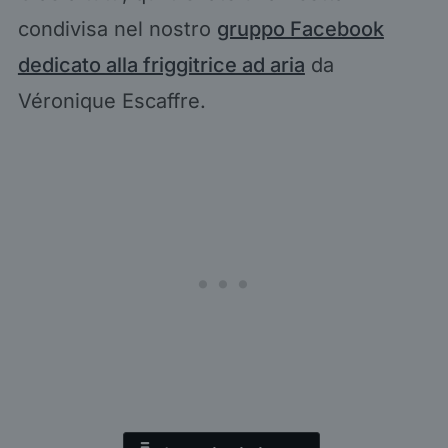
condivisa nel nostro
gruppo Facebook
dedicato alla friggitrice ad aria
da
Véronique Escaffre.