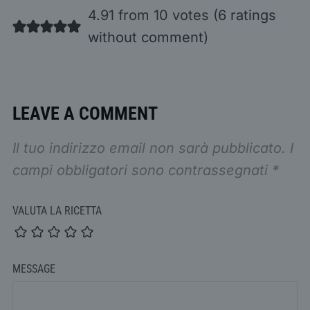
4.91 from 10 votes (
6 ratings
without comment
)
LEAVE A COMMENT
Il tuo indirizzo email non sarà pubblicato.
I
campi obbligatori sono contrassegnati
*
VALUTA LA RICETTA
MESSAGE