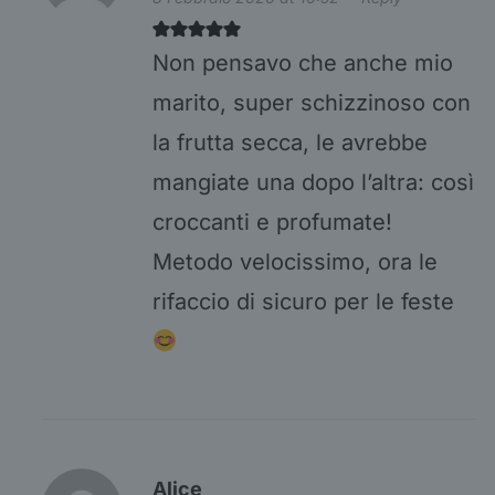
Non pensavo che anche mio
marito, super schizzinoso con
la frutta secca, le avrebbe
mangiate una dopo l’altra: così
croccanti e profumate!
Metodo velocissimo, ora le
rifaccio di sicuro per le feste
Alice