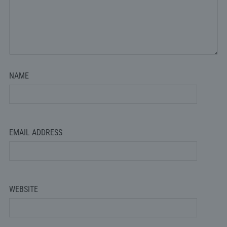
NAME
EMAIL ADDRESS
WEBSITE