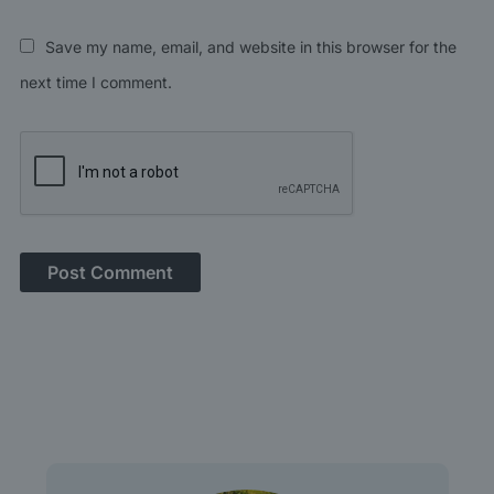
Save my name, email, and website in this browser for the
next time I comment.