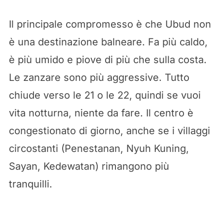
Il principale compromesso è che Ubud non
è una destinazione balneare. Fa più caldo,
è più umido e piove di più che sulla costa.
Le zanzare sono più aggressive. Tutto
chiude verso le 21 o le 22, quindi se vuoi
vita notturna, niente da fare. Il centro è
congestionato di giorno, anche se i villaggi
circostanti (Penestanan, Nyuh Kuning,
Sayan, Kedewatan) rimangono più
tranquilli.