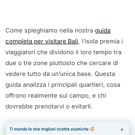
Come spieghiamo nella nostra
guida
completa per visitare Bali
, l’isola premia i
viaggiatori che dividono il loro tempo tra
due o tre zone piuttosto che cercare di
vedere tutto da un’unica base. Questa
guida analizza i principali quartieri, cosa
offrono realmente sul campo, e chi
dovrebbe prenotarvi o evitarli.
Ti mando le mie migliori ricette asiatiche
×