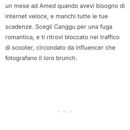
un mese ad Amed quando avevi bisogno di
internet veloce, e manchi tutte le tue
scadenze. Scegli Canggu per una fuga
romantica, e ti ritrovi bloccato nel traffico
di scooter, circondato da influencer che
fotografano il loro brunch.