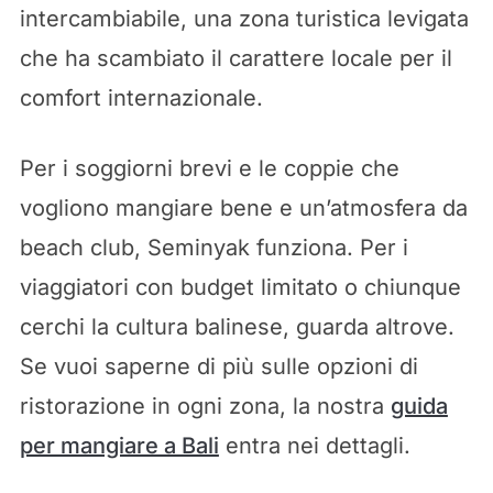
intercambiabile, una zona turistica levigata
che ha scambiato il carattere locale per il
comfort internazionale.
Per i soggiorni brevi e le coppie che
vogliono mangiare bene e un’atmosfera da
beach club, Seminyak funziona. Per i
viaggiatori con budget limitato o chiunque
cerchi la cultura balinese, guarda altrove.
Se vuoi saperne di più sulle opzioni di
ristorazione in ogni zona, la nostra
guida
per mangiare a Bali
entra nei dettagli.