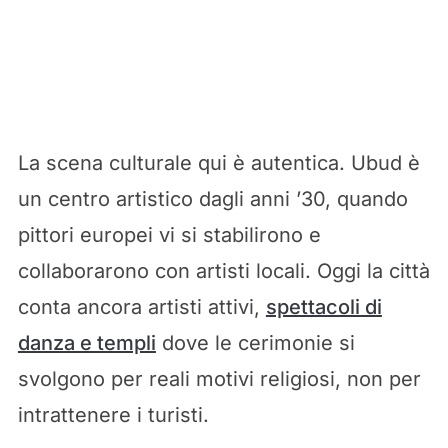
La scena culturale qui è autentica. Ubud è
un centro artistico dagli anni ’30, quando
pittori europei vi si stabilirono e
collaborarono con artisti locali. Oggi la città
conta ancora artisti attivi,
spettacoli di
danza e templi
dove le cerimonie si
svolgono per reali motivi religiosi, non per
intrattenere i turisti.