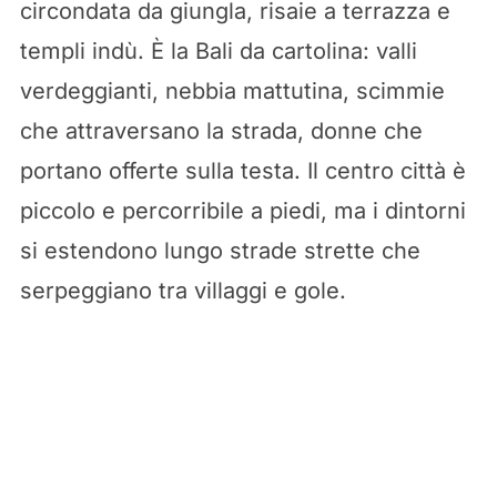
circondata da giungla, risaie a terrazza e
templi indù. È la Bali da cartolina: valli
verdeggianti, nebbia mattutina, scimmie
che attraversano la strada, donne che
portano offerte sulla testa. Il centro città è
piccolo e percorribile a piedi, ma i dintorni
si estendono lungo strade strette che
serpeggiano tra villaggi e gole.