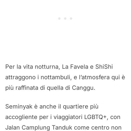
Per la vita notturna, La Favela e ShiShi
attraggono i nottambuli, e l’atmosfera qui è
più raffinata di quella di Canggu.
Seminyak è anche il quartiere più
accogliente per i viaggiatori LGBTQ+, con
Jalan Camplung Tanduk come centro non