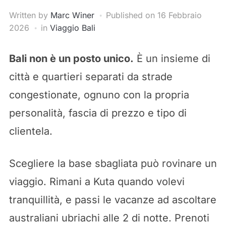
Written by
Marc Winer
Published on
16 Febbraio
2026
in
Viaggio Bali
Bali non è un posto unico.
È un insieme di
città e quartieri separati da strade
congestionate, ognuno con la propria
personalità, fascia di prezzo e tipo di
clientela.
Scegliere la base sbagliata può rovinare un
viaggio. Rimani a Kuta quando volevi
tranquillità, e passi le vacanze ad ascoltare
australiani ubriachi alle 2 di notte. Prenoti