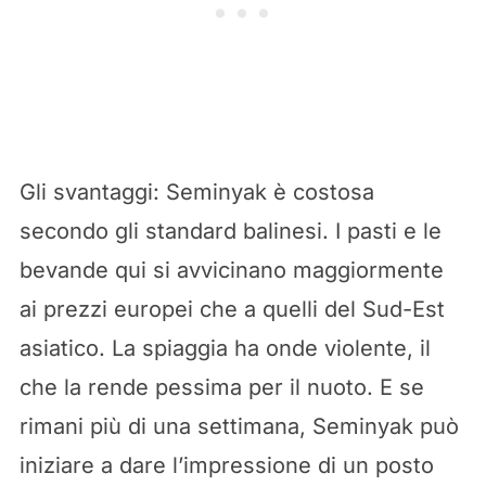
Gli svantaggi: Seminyak è costosa
secondo gli standard balinesi. I pasti e le
bevande qui si avvicinano maggiormente
ai prezzi europei che a quelli del Sud-Est
asiatico. La spiaggia ha onde violente, il
che la rende pessima per il nuoto. E se
rimani più di una settimana, Seminyak può
iniziare a dare l’impressione di un posto