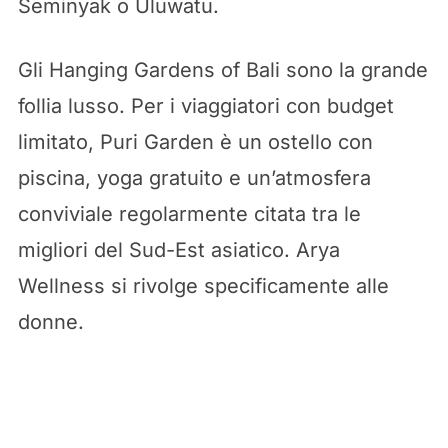
Seminyak o Uluwatu.
Gli Hanging Gardens of Bali sono la grande
follia lusso. Per i viaggiatori con budget
limitato, Puri Garden è un ostello con
piscina, yoga gratuito e un’atmosfera
conviviale regolarmente citata tra le
migliori del Sud-Est asiatico. Arya
Wellness si rivolge specificamente alle
donne.