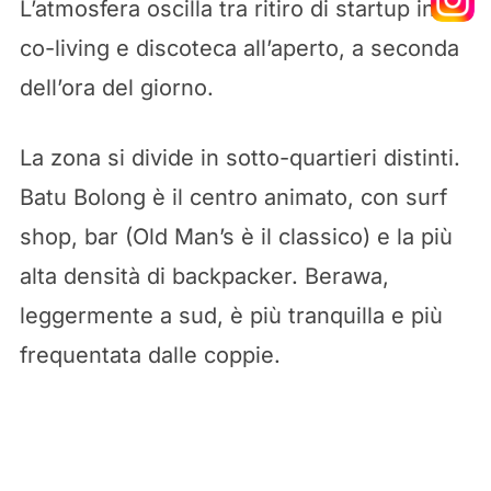
L’atmosfera oscilla tra ritiro di startup in
co-living e discoteca all’aperto, a seconda
dell’ora del giorno.
La zona si divide in sotto-quartieri distinti.
Batu Bolong è il centro animato, con surf
shop, bar (Old Man’s è il classico) e la più
alta densità di backpacker. Berawa,
leggermente a sud, è più tranquilla e più
frequentata dalle coppie.