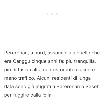
Pererenan, a nord, assomiglia a quello che
era Canggu cinque anni fa: più tranquilla,
più di fascia alta, con ristoranti migliori e
meno traffico. Alcuni residenti di lunga
data sono già migrati a Pererenan o Seseh
per fuggire dalla folla.