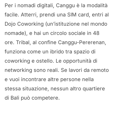
Per i nomadi digitali, Canggu è la modalità
facile. Atterri, prendi una SIM card, entri al
Dojo Coworking (un’istituzione nel mondo
nomade), e hai un circolo sociale in 48
ore. Tribal, al confine Canggu-Pererenan,
funziona come un ibrido tra spazio di
coworking e ostello. Le opportunità di
networking sono reali. Se lavori da remoto
e vuoi incontrare altre persone nella
stessa situazione, nessun altro quartiere
di Bali può competere.