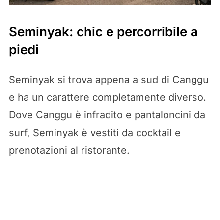
Seminyak: chic e percorribile a
piedi
Seminyak si trova appena a sud di Canggu
e ha un carattere completamente diverso.
Dove Canggu è infradito e pantaloncini da
surf, Seminyak è vestiti da cocktail e
prenotazioni al ristorante.