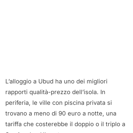
L’alloggio a Ubud ha uno dei migliori
rapporti qualità-prezzo dell’isola. In
periferia, le ville con piscina privata si
trovano a meno di 90 euro a notte, una
tariffa che costerebbe il doppio o il triplo a