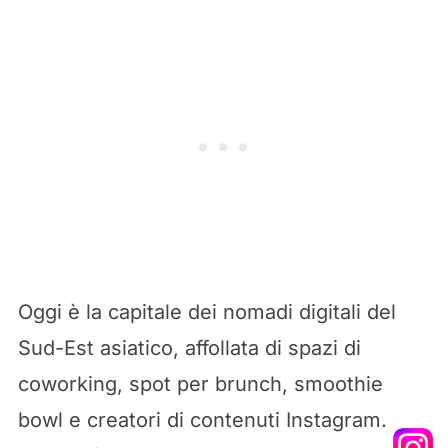
Oggi è la capitale dei nomadi digitali del
Sud-Est asiatico, affollata di spazi di
coworking, spot per brunch, smoothie
bowl e creatori di contenuti Instagram.