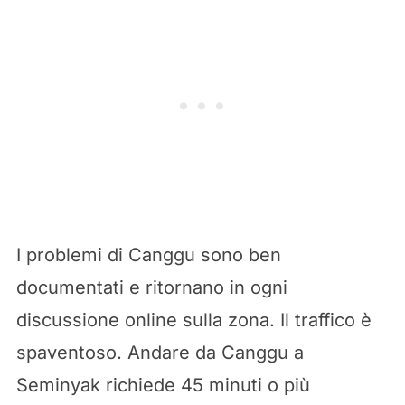
I problemi di Canggu sono ben
documentati e ritornano in ogni
discussione online sulla zona. Il traffico è
spaventoso. Andare da Canggu a
Seminyak richiede 45 minuti o più