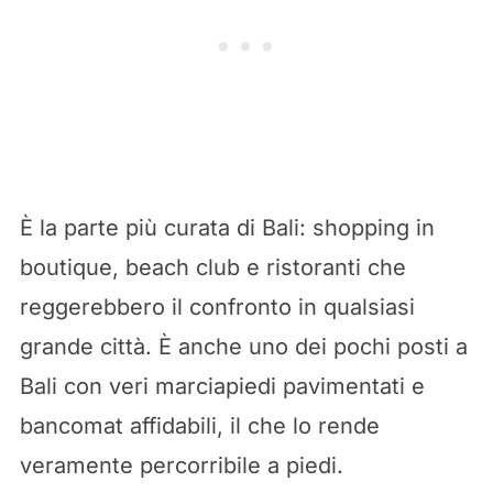
È la parte più curata di Bali: shopping in
boutique, beach club e ristoranti che
reggerebbero il confronto in qualsiasi
grande città. È anche uno dei pochi posti a
Bali con veri marciapiedi pavimentati e
bancomat affidabili, il che lo rende
veramente percorribile a piedi.