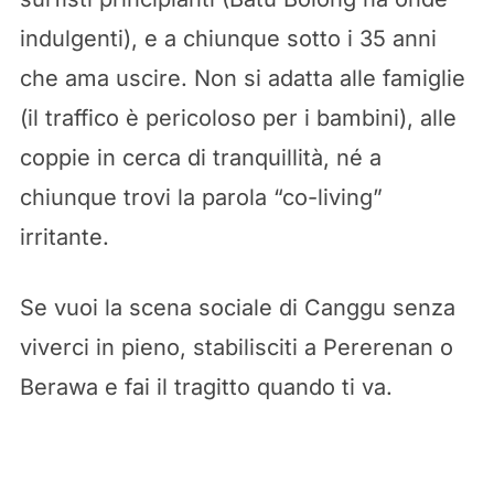
indulgenti), e a chiunque sotto i 35 anni
che ama uscire. Non si adatta alle famiglie
(il traffico è pericoloso per i bambini), alle
coppie in cerca di tranquillità, né a
chiunque trovi la parola “co-living”
irritante.
Se vuoi la scena sociale di Canggu senza
viverci in pieno, stabilisciti a Pererenan o
Berawa e fai il tragitto quando ti va.