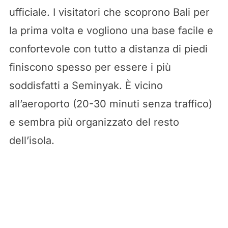
ufficiale. I visitatori che scoprono Bali per
la prima volta e vogliono una base facile e
confortevole con tutto a distanza di piedi
finiscono spesso per essere i più
soddisfatti a Seminyak. È vicino
all’aeroporto (20-30 minuti senza traffico)
e sembra più organizzato del resto
dell’isola.