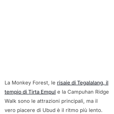
My Latest Videos
La Monkey Forest, le
risaie di Tegalalang, il
tempio di Tirta Empul
e la Campuhan Ridge
Walk sono le attrazioni principali, ma il
vero piacere di Ubud è il ritmo più lento.