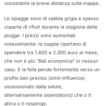
nonostante la breve distanza sulla mappa.
Le spiagge sono di sabbia grigia e spesso
coperte di rifiuti durante la stagione delle
piogge. I prezzi sono aumentati
notevolmente: le coppie riportano di
spendere tra 1.400 e 2.300 euro al mese,
che non è più “Bali economica” in nessun
caso. E la folla pende fortemente verso un
profilo ben preciso (simil-influencer,
ossessionato dalla salute,
alternativamente ostentatorio) che o ti
attira o ti respinge.