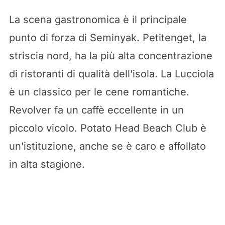
La scena gastronomica è il principale
punto di forza di Seminyak. Petitenget, la
striscia nord, ha la più alta concentrazione
di ristoranti di qualità dell’isola. La Lucciola
è un classico per le cene romantiche.
Revolver fa un caffè eccellente in un
piccolo vicolo. Potato Head Beach Club è
un’istituzione, anche se è caro e affollato
in alta stagione.