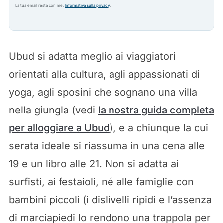
La tua email resta con me.
Informativa sulla privacy
.
Ubud si adatta meglio ai viaggiatori
orientati alla cultura, agli appassionati di
yoga, agli sposini che sognano una villa
nella giungla (vedi
la nostra guida completa
per alloggiare a Ubud
), e a chiunque la cui
serata ideale si riassuma in una cena alle
19 e un libro alle 21. Non si adatta ai
surfisti, ai festaioli, né alle famiglie con
bambini piccoli (i dislivelli ripidi e l’assenza
di marciapiedi lo rendono una trappola per