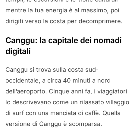
mentre la tua energia è al massimo, poi
dirigiti verso la costa per decomprimere.
Canggu: la capitale dei nomadi
digitali
Canggu si trova sulla costa sud-
occidentale, a circa 40 minuti a nord
dell’aeroporto. Cinque anni fa, i viaggiatori
lo descrivevano come un rilassato villaggio
di surf con una manciata di caffè. Quella
versione di Canggu è scomparsa.