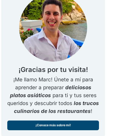
¡Gracias por tu visita!
¡Me llamo Marc! Únete a mí para
aprender a preparar
deliciosos
platos asiáticos
para ti y tus seres
queridos y descubrir todos
los trucos
culinarios de los restaurantes
!
¡Conoce más sobre mí!