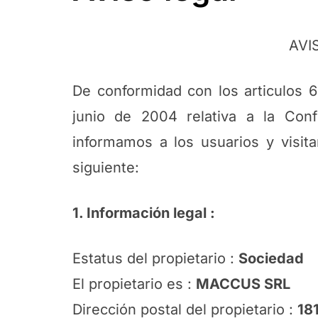
AVI
De conformidad con los articulos 6
junio de 2004 relativa a la Confi
informamos a los usuarios y visita
siguiente:
1. Información legal :
Estatus del propietario :
Sociedad
El propietario es :
MACCUS SRL
Dirección postal del propietario :
18