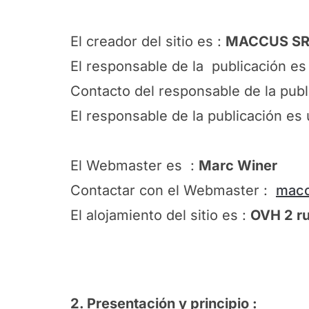
El creador del sitio es :
MACCUS SR
El responsable de la publicación es
Contacto del responsable de la publ
El responsable de la publicación es
El Webmaster es :
Marc Winer
Contactar con el Webmaster :
mac
El alojamiento del sitio es :
OVH 2 r
2. Presentación y principio :