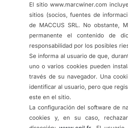
El sitio www.marcwiner.com incluye
sitios (socios, fuentes de informac
de MACCUS SRL. No obstante, M
permanente el contenido de dic
responsabilidad por los posibles rie
Se informa al usuario de que, duran
uno o varios cookies pueden insta
través de su navegador. Una cook
identificar al usuario, pero que regi
este en el sitio.
La configuración del software de n
cookies y, en su caso, rechazar