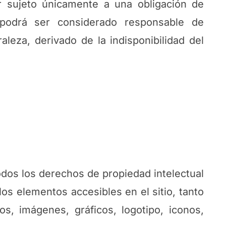
r sujeto únicamente a una obligación de
podrá ser considerado responsable de
leza, derivado de la indisponibilidad del
os los derechos de propiedad intelectual
os elementos accesibles en el sitio, tanto
s, imágenes, gráficos, logotipo, iconos,