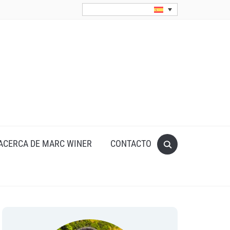
Search
ACERCA DE MARC WINER
CONTACTO
for: