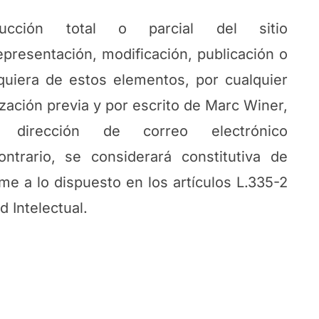
ucción total o parcial del sitio
resentación, modificación, publicación o
lquiera de estos elementos, por cualquier
zación previa y por escrito de Marc Winer,
 dirección de correo electrónico
ontrario, se considerará constitutiva de
me a lo dispuesto en los artículos L.335-2
 Intelectual.