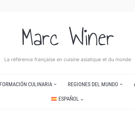
Marc Winer
La référence française en cuisine asiatique et du monde
NFORMACIÓN CULINARIA
REGIONES DEL MUNDO
ESPAÑOL